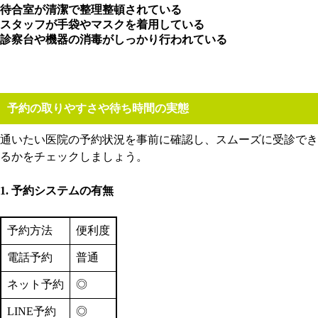
待合室が清潔で整理整頓されている
スタッフが手袋やマスクを着用している
診察台や機器の消毒がしっかり行われている
予約の取りやすさや待ち時間の実態
通いたい医院の予約状況を事前に確認し、スムーズに受診でき
るかをチェックしましょう。
1. 予約システムの有無
予約方法
便利度
電話予約
普通
ネット予約
◎
LINE予約
◎