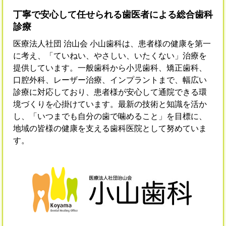
丁寧で安心して任せられる歯医者による総合歯科
診療
医療法人社団 治山会 小山歯科は、患者様の健康を第一
に考え、「ていねい、やさしい、いたくない」治療を
提供しています。一般歯科から小児歯科、矯正歯科、
口腔外科、レーザー治療、インプラントまで、幅広い
診療に対応しており、患者様が安心して通院できる環
境づくりを心掛けています。最新の技術と知識を活か
し、「いつまでも自分の歯で噛めること」を目標に、
地域の皆様の健康を支える歯科医院として努めていま
す。