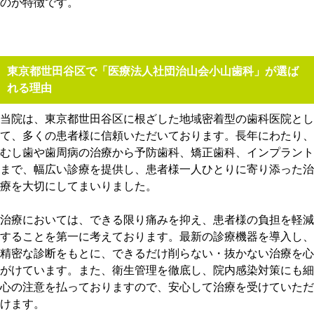
のが特徴です。
東京都世田谷区で「医療法人社団治山会小山歯科」が選ば
れる理由
当院は、東京都世田谷区に根ざした地域密着型の歯科医院とし
て、多くの患者様に信頼いただいております。長年にわたり、
むし歯や歯周病の治療から予防歯科、矯正歯科、インプラント
まで、幅広い診療を提供し、患者様一人ひとりに寄り添った治
療を大切にしてまいりました。
治療においては、できる限り痛みを抑え、患者様の負担を軽減
することを第一に考えております。最新の診療機器を導入し、
精密な診断をもとに、できるだけ削らない・抜かない治療を心
がけています。また、衛生管理を徹底し、院内感染対策にも細
心の注意を払っておりますので、安心して治療を受けていただ
けます。