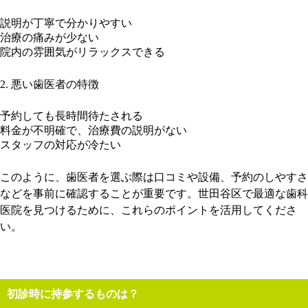
説明が丁寧で分かりやすい
治療の痛みが少ない
院内の雰囲気がリラックスできる
2. 悪い歯医者の特徴
予約しても長時間待たされる
料金が不明確で、治療費の説明がない
スタッフの対応が冷たい
このように、歯医者を選ぶ際は口コミや設備、予約のしやすさ
などを事前に確認することが重要です。世田谷区で最適な歯科
医院を見つけるために、これらのポイントを活用してくださ
い。
初診時に持参するものは？