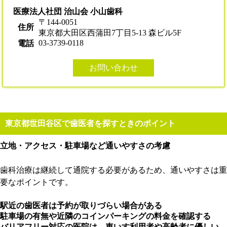
医療法人社団 治山会 小山歯科
〒144-0051
住所
東京都大田区西蒲田7丁目5-13 森ビル5F
03-3739-0118
電話
お問い合わせ
東京都世田谷区で歯医者を探すときのポイント
立地・アクセス・駐車場など通いやすさの考慮
歯科治療は継続して通院する必要があるため、通いやすさは重
要なポイントです。
駅近の歯医者は予約が取りづらい場合がある
駐車場の有無や近隣のコインパーキングの料金を確認する
バリアフリー対応の医院は、車いす利用者や高齢者に優しい