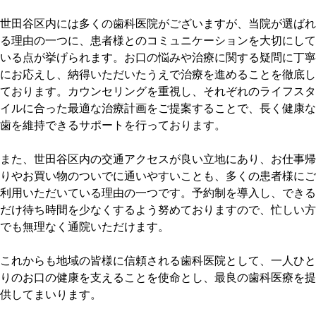
世田谷区内には多くの歯科医院がございますが、当院が選ばれ
る理由の一つに、患者様とのコミュニケーションを大切にして
いる点が挙げられます。お口の悩みや治療に関する疑問に丁寧
にお応えし、納得いただいたうえで治療を進めることを徹底し
ております。カウンセリングを重視し、それぞれのライフスタ
イルに合った最適な治療計画をご提案することで、長く健康な
歯を維持できるサポートを行っております。
また、世田谷区内の交通アクセスが良い立地にあり、お仕事帰
りやお買い物のついでに通いやすいことも、多くの患者様にご
利用いただいている理由の一つです。予約制を導入し、できる
だけ待ち時間を少なくするよう努めておりますので、忙しい方
でも無理なく通院いただけます。
これからも地域の皆様に信頼される歯科医院として、一人ひと
りのお口の健康を支えることを使命とし、最良の歯科医療を提
供してまいります。