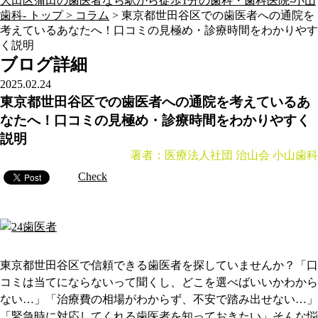
大田区蒲田の歯医者なら駅から徒歩1分の歯科・歯科医院-小山
歯科- トップ >
コラム
>
東京都世田谷区での歯医者への通院を
考えているあなたへ！口コミの見極め・診療時間をわかりやす
く説明
ブログ詳細
2025.02.24
東京都世田谷区での歯医者への通院を考えているあ
なたへ！口コミの見極め・診療時間をわかりやすく
説明
著者：医療法人社団 治山会 小山歯科
Check
東京都世田谷区で信頼できる歯医者を探していませんか？「口
コミは当てにならないって聞くし、どこを選べばいいかわから
ない…」「治療費の相場がわからず、不安で踏み出せない…」
「緊急時に対応してくれる歯医者を知っておきたい」そんな悩