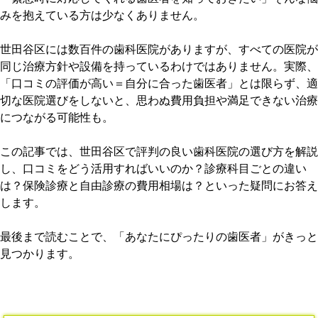
みを抱えている方は少なくありません。
世田谷区には数百件の歯科医院がありますが、すべての医院が
同じ治療方針や設備を持っているわけではありません。実際、
「口コミの評価が高い＝自分に合った歯医者」とは限らず、適
切な医院選びをしないと、思わぬ費用負担や満足できない治療
につながる可能性も。
この記事では、世田谷区で評判の良い歯科医院の選び方を解説
し、口コミをどう活用すればいいのか？診療科目ごとの違い
は？保険診療と自由診療の費用相場は？といった疑問にお答え
します。
最後まで読むことで、「あなたにぴったりの歯医者」がきっと
見つかります。