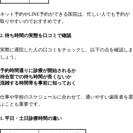
ネット予約やLINE予約ができる医院は、忙しい人でも予約が
取りやすいのでおすすめです。
2. 待ち時間の実態を口コミで確認
実際に通院した人の口コミをチェックし、以下の点を確認しま
しょう。
予約時間通りに診療が開始されるか
待合室での待ち時間が長くないか
混雑する時間帯を事前に知っておく
仕事や学校のスケジュールに合わせて、通いやすい歯医者を選
ぶことも重要です。
1. 平日・土日診療時間の違い