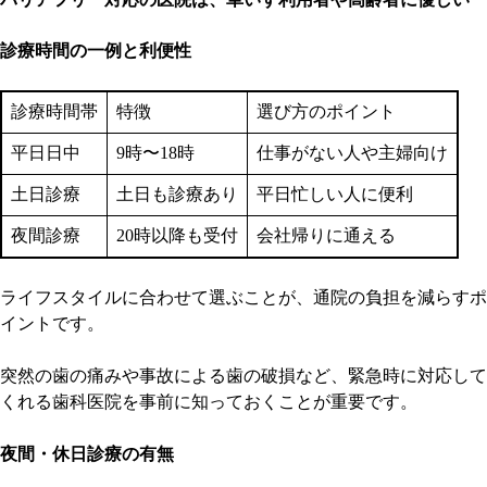
診療時間の一例と利便性
診療時間帯
特徴
選び方のポイント
平日日中
9時〜18時
仕事がない人や主婦向け
土日診療
土日も診療あり
平日忙しい人に便利
夜間診療
20時以降も受付
会社帰りに通える
ライフスタイルに合わせて選ぶことが、通院の負担を減らすポ
イントです。
突然の歯の痛みや事故による歯の破損など、緊急時に対応して
くれる歯科医院を事前に知っておくことが重要です。
夜間・休日診療の有無