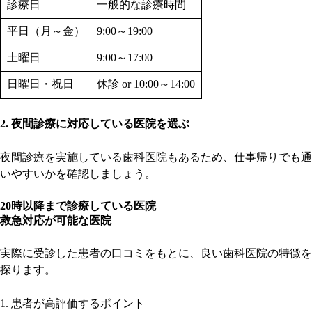
診療日
一般的な診療時間
平日（月～金）
9:00～19:00
土曜日
9:00～17:00
日曜日・祝日
休診 or 10:00～14:00
2. 夜間診療に対応している医院を選ぶ
夜間診療を実施している歯科医院もあるため、仕事帰りでも通
いやすいかを確認しましょう。
20時以降まで診療している医院
救急対応が可能な医院
実際に受診した患者の口コミをもとに、良い歯科医院の特徴を
探ります。
1. 患者が高評価するポイント