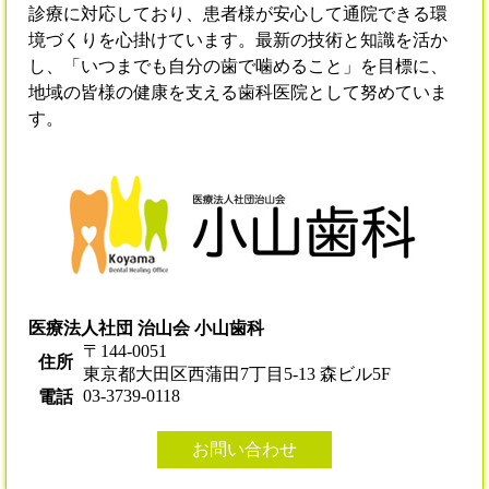
診療に対応しており、患者様が安心して通院できる環
境づくりを心掛けています。最新の技術と知識を活か
し、「いつまでも自分の歯で噛めること」を目標に、
地域の皆様の健康を支える歯科医院として努めていま
す。
医療法人社団 治山会 小山歯科
〒144-0051
住所
東京都大田区西蒲田7丁目5-13 森ビル5F
03-3739-0118
電話
お問い合わせ