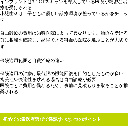
インプラントは3D CTスキャンを導入している医院が精密な治
療を受けられる
小児歯科は、子どもに優しい診療環境が整っているかをチェッ
ク
自由診療の費用は歯科医院によって異なります。治療を受ける
前に相場を確認し、納得できる料金の医院を選ぶことが大切で
す。
保険適用範囲と自費治療の違い
保険適用の治療は最低限の機能回復を目的としたものが多い
審美性や快適性を求める場合は自由診療が必要
医院ごとに費用が異なるため、事前に見積もりを取ることが推
奨される
初めての歯医者選びで確認すべき5つのポイント