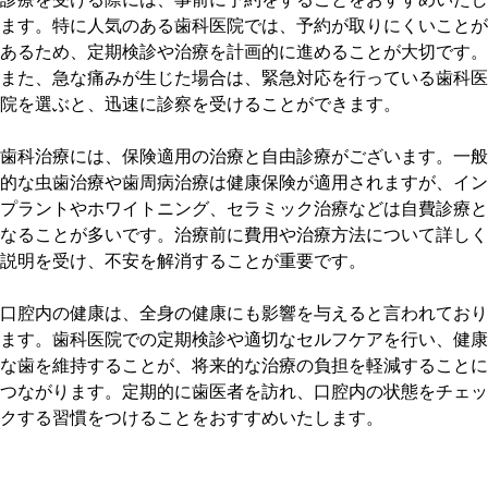
ます。特に人気のある歯科医院では、予約が取りにくいことが
あるため、定期検診や治療を計画的に進めることが大切です。
また、急な痛みが生じた場合は、緊急対応を行っている歯科医
院を選ぶと、迅速に診察を受けることができます。
歯科治療には、保険適用の治療と自由診療がございます。一般
的な虫歯治療や歯周病治療は健康保険が適用されますが、イン
プラントやホワイトニング、セラミック治療などは自費診療と
なることが多いです。治療前に費用や治療方法について詳しく
説明を受け、不安を解消することが重要です。
口腔内の健康は、全身の健康にも影響を与えると言われており
ます。歯科医院での定期検診や適切なセルフケアを行い、健康
な歯を維持することが、将来的な治療の負担を軽減することに
つながります。定期的に歯医者を訪れ、口腔内の状態をチェッ
クする習慣をつけることをおすすめいたします。