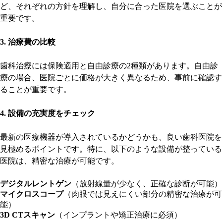
ど、それぞれの方針を理解し、自分に合った医院を選ぶことが
重要です。
3. 治療費の比較
歯科治療には保険適用と自由診療の2種類があります。自由診
療の場合、医院ごとに価格が大きく異なるため、事前に確認す
ることが重要です。
4. 設備の充実度をチェック
最新の医療機器が導入されているかどうかも、良い歯科医院を
見極めるポイントです。特に、以下のような設備が整っている
医院は、精密な治療が可能です。
デジタルレントゲン
（放射線量が少なく、正確な診断が可能）
マイクロスコープ
（肉眼では見えにくい部分の精密な治療が可
能）
3D CTスキャン
（インプラントや矯正治療に必須）