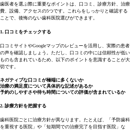
歯医者を選ぶ際に重要なポイントは、口コミ、診療方針、治療
費、設備、アクセスの5つです。これらをしっかりと確認する
ことで、後悔のない歯科医院選びができます。
1. 口コミをチェックする
口コミサイトやGoogleマップのレビューを活用し、実際の患者
の声を確認しましょう。ただし、口コミの中には信頼性が低い
ものも含まれているため、以下のポイントを意識することが大
切です。
ネガティブな口コミが極端に多くないか
治療の満足度について具体的な記述があるか
予約のしやすさや待ち時間についての評価が含まれているか
2. 診療方針を把握する
歯科医院ごとに治療方針が異なります。たとえば、「予防歯科
を重視する医院」や「短期間での治療完了を目指す医院」な