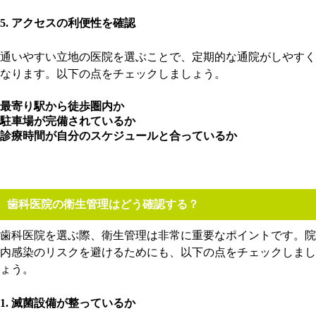
5. アクセスの利便性を確認
通いやすい立地の医院を選ぶことで、定期的な通院がしやすく
なります。以下の点をチェックしましょう。
最寄り駅から徒歩圏内か
駐車場が完備されているか
診療時間が自分のスケジュールと合っているか
歯科医院の衛生管理はどう確認する？
歯科医院を選ぶ際、衛生管理は非常に重要なポイントです。院
内感染のリスクを避けるためにも、以下の点をチェックしまし
ょう。
1. 滅菌設備が整っているか