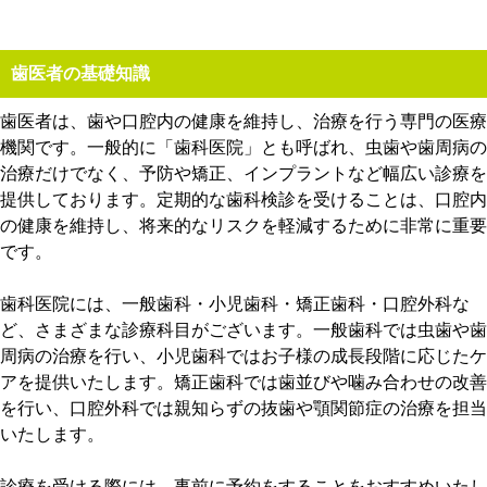
歯医者の基礎知識
歯医者は、歯や口腔内の健康を維持し、治療を行う専門の医療
機関です。一般的に「歯科医院」とも呼ばれ、虫歯や歯周病の
治療だけでなく、予防や矯正、インプラントなど幅広い診療を
提供しております。定期的な歯科検診を受けることは、口腔内
の健康を維持し、将来的なリスクを軽減するために非常に重要
です。
歯科医院には、一般歯科・小児歯科・矯正歯科・口腔外科な
ど、さまざまな診療科目がございます。一般歯科では虫歯や歯
周病の治療を行い、小児歯科ではお子様の成長段階に応じたケ
アを提供いたします。矯正歯科では歯並びや噛み合わせの改善
を行い、口腔外科では親知らずの抜歯や顎関節症の治療を担当
いたします。
診療を受ける際には、事前に予約をすることをおすすめいたし