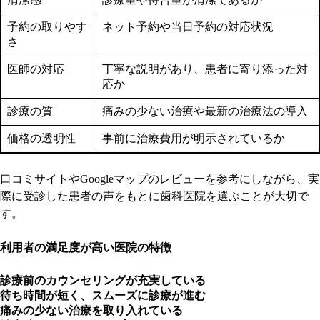
予約の取りやす
ネット予約や当日予約の対応状況
さ
医師の対応
丁寧な説明があり、患者に寄り添った対
応か
診療の質
痛みの少ない治療や最新の治療法の導入
価格の透明性
事前に治療費用が明示されているか
口コミサイトやGoogleマップのレビューを参考にしながら、実
際に受診した患者の声をもとに歯科医院を選ぶことが大切で
す。
利用者の満足度が高い医院の特徴
診療前のカウンセリングが充実している
待ち時間が短く、スムーズに診療が進む
痛みの少ない治療を取り入れている