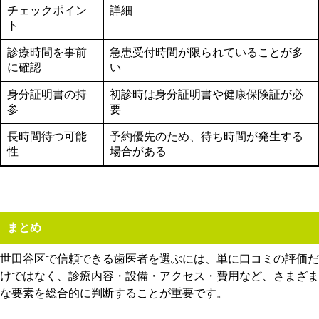
チェックポイン
詳細
ト
診療時間を事前
急患受付時間が限られていることが多
に確認
い
身分証明書の持
初診時は身分証明書や健康保険証が必
参
要
長時間待つ可能
予約優先のため、待ち時間が発生する
性
場合がある
まとめ
世田谷区で信頼できる歯医者を選ぶには、単に口コミの評価だ
けではなく、診療内容・設備・アクセス・費用など、さまざま
な要素を総合的に判断することが重要です。