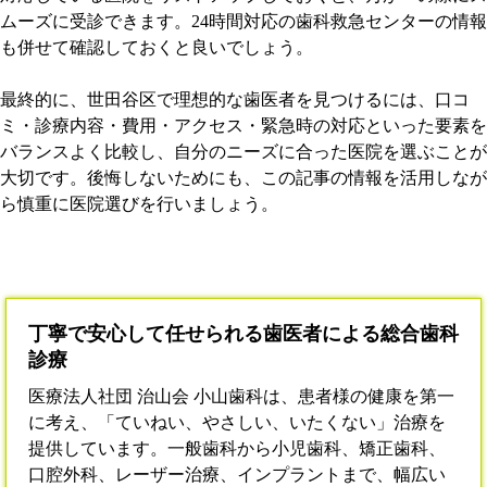
ムーズに受診できます。24時間対応の歯科救急センターの情報
も併せて確認しておくと良いでしょう。
最終的に、世田谷区で理想的な歯医者を見つけるには、口コ
ミ・診療内容・費用・アクセス・緊急時の対応といった要素を
バランスよく比較し、自分のニーズに合った医院を選ぶことが
大切です。後悔しないためにも、この記事の情報を活用しなが
ら慎重に医院選びを行いましょう。
丁寧で安心して任せられる歯医者による総合歯科
診療
医療法人社団 治山会 小山歯科は、患者様の健康を第一
に考え、「ていねい、やさしい、いたくない」治療を
提供しています。一般歯科から小児歯科、矯正歯科、
口腔外科、レーザー治療、インプラントまで、幅広い