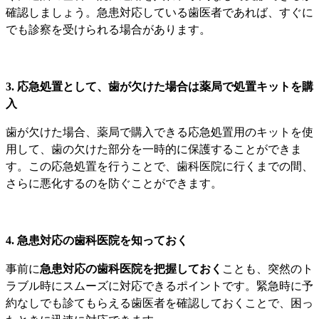
確認しましょう。急患対応している歯医者であれば、すぐに
でも診察を受けられる場合があります。
3. 応急処置として、歯が欠けた場合は薬局で処置キットを購
入
歯が欠けた場合、薬局で購入できる応急処置用のキットを使
用して、歯の欠けた部分を一時的に保護することができま
す。この応急処置を行うことで、歯科医院に行くまでの間、
さらに悪化するのを防ぐことができます。
4. 急患対応の歯科医院を知っておく
事前に
急患対応の歯科医院を把握しておく
ことも、突然のト
ラブル時にスムーズに対応できるポイントです。緊急時に予
約なしでも診てもらえる歯医者を確認しておくことで、困っ