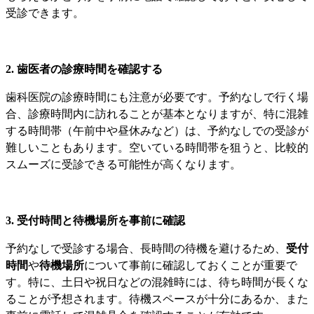
受診できます。
2. 歯医者の診療時間を確認する
歯科医院の診療時間にも注意が必要です。予約なしで行く場
合、診療時間内に訪れることが基本となりますが、特に混雑
する時間帯（午前中や昼休みなど）は、予約なしでの受診が
難しいこともあります。空いている時間帯を狙うと、比較的
スムーズに受診できる可能性が高くなります。
3. 受付時間と待機場所を事前に確認
予約なしで受診する場合、長時間の待機を避けるため、
受付
時間
や
待機場所
について事前に確認しておくことが重要で
す。特に、土日や祝日などの混雑時には、待ち時間が長くな
ることが予想されます。待機スペースが十分にあるか、また