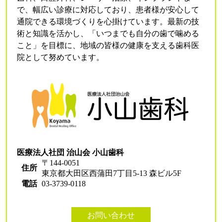
で、幅広い診療に対応しており、患者様が安心して
通院できる環境づくりを心掛けています。最新の技
術と知識を活かし、「いつまでも自分の歯で噛める
こと」を目標に、地域の皆様の健康を支える歯科医
院として努めています。
医療法人社団 治山会 小山歯科
〒144-0051
住所
東京都大田区西蒲田7丁目5-13 森ビル5F
電話
03-3739-0118
お問い合わせ