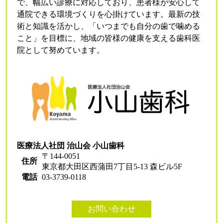
で、幅広い診療に対応しており、患者様が安心して
通院できる環境づくりを心掛けています。最新の技
術と知識を活かし、「いつまでも自分の歯で噛める
こと」を目標に、地域の皆様の健康を支える歯科医
院として努めています。
医療法人社団 治山会 小山歯科
〒144-0051
住所
東京都大田区西蒲田7丁目5-13 森ビル5F
電話
03-3739-0118
お問い合わせ