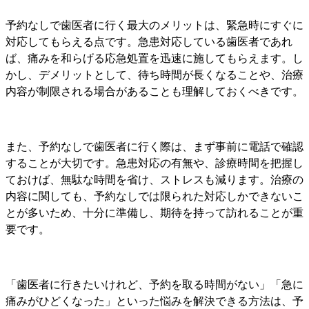
予約なしで歯医者に行く最大のメリットは、緊急時にすぐに
対応してもらえる点です。急患対応している歯医者であれ
ば、痛みを和らげる応急処置を迅速に施してもらえます。し
かし、デメリットとして、待ち時間が長くなることや、治療
内容が制限される場合があることも理解しておくべきです。
また、予約なしで歯医者に行く際は、まず事前に電話で確認
することが大切です。急患対応の有無や、診療時間を把握し
ておけば、無駄な時間を省け、ストレスも減ります。治療の
内容に関しても、予約なしでは限られた対応しかできないこ
とが多いため、十分に準備し、期待を持って訪れることが重
要です。
「歯医者に行きたいけれど、予約を取る時間がない」「急に
痛みがひどくなった」といった悩みを解決できる方法は、予