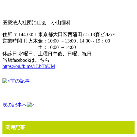
医療法人社団治山会 小山歯科
住所 〒144-0051 東京都大田区西蒲田7-5-13森ビル5F
営業時間 月火木金：10:00 ～13:00 , 14:00～19：00
土：10:00 ～14:00
休診日 水曜日、土曜日午後、日曜、祝日
当店facebookはこちら
https://on.fb.me/1LbTbUM
前の記事
次の記事へ
関連記事