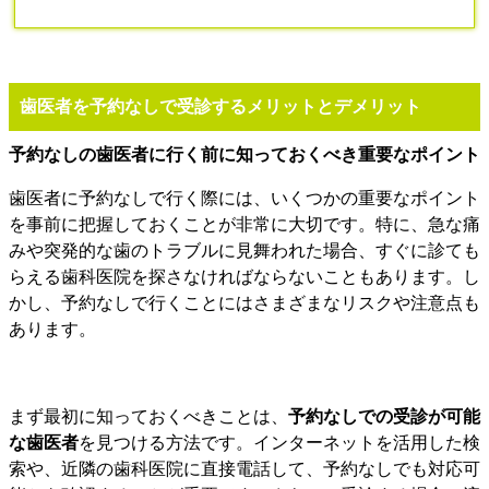
歯医者を予約なしで受診するメリットとデメリット
予約なしの歯医者に行く前に知っておくべき重要なポイント
歯医者に予約なしで行く際には、いくつかの重要なポイント
を事前に把握しておくことが非常に大切です。特に、急な痛
みや突発的な歯のトラブルに見舞われた場合、すぐに診ても
らえる歯科医院を探さなければならないこともあります。し
かし、予約なしで行くことにはさまざまなリスクや注意点も
あります。
まず最初に知っておくべきことは、
予約なしでの受診が可能
な歯医者
を見つける方法です。インターネットを活用した検
索や、近隣の歯科医院に直接電話して、予約なしでも対応可