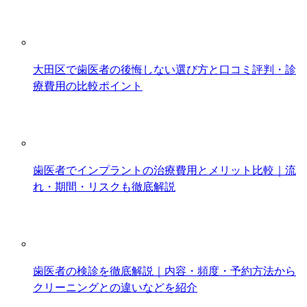
大田区で歯医者の後悔しない選び方と口コミ評判・診
療費用の比較ポイント
歯医者でインプラントの治療費用とメリット比較｜流
れ・期間・リスクも徹底解説
歯医者の検診を徹底解説｜内容・頻度・予約方法から
クリーニングとの違いなどを紹介