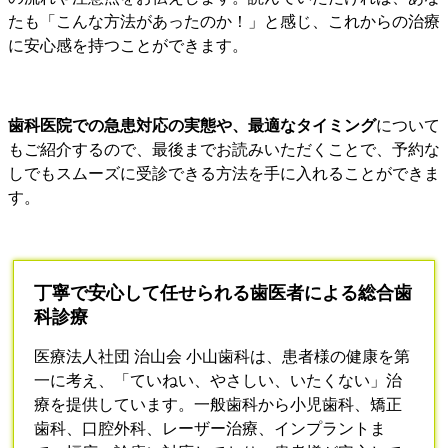
たも「こんな方法があったのか！」と感じ、これからの治療
に安心感を持つことができます。
歯科医院での急患対応の実態や、最適なタイミング
について
もご紹介するので、最後までお読みいただくことで、予約な
しでもスムーズに受診できる方法を手に入れることができま
す。
丁寧で安心して任せられる歯医者による総合歯
科診療
医療法人社団 治山会 小山歯科は、患者様の健康を第
一に考え、「ていねい、やさしい、いたくない」治
療を提供しています。一般歯科から小児歯科、矯正
歯科、口腔外科、レーザー治療、インプラントま