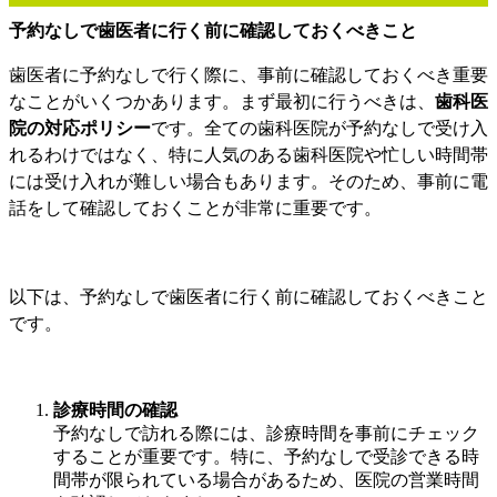
予約なしで歯医者に行く前に確認しておくべきこと
歯医者に予約なしで行く際に、事前に確認しておくべき重要
なことがいくつかあります。まず最初に行うべきは、
歯科医
院の対応ポリシー
です。全ての歯科医院が予約なしで受け入
れるわけではなく、特に人気のある歯科医院や忙しい時間帯
には受け入れが難しい場合もあります。そのため、事前に電
話をして確認しておくことが非常に重要です。
以下は、予約なしで歯医者に行く前に確認しておくべきこと
です。
診療時間の確認
予約なしで訪れる際には、診療時間を事前にチェック
することが重要です。特に、予約なしで受診できる時
間帯が限られている場合があるため、医院の営業時間