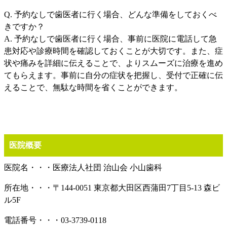
Q. 予約なしで歯医者に行く場合、どんな準備をしておくべ
きですか？
A. 予約なしで歯医者に行く場合、事前に医院に電話して急
患対応や診療時間を確認しておくことが大切です。また、症
状や痛みを詳細に伝えることで、よりスムーズに治療を進め
てもらえます。事前に自分の症状を把握し、受付で正確に伝
えることで、無駄な時間を省くことができます。
医院概要
医院名・・・医療法人社団 治山会 小山歯科
所在地・・・〒144-0051 東京都大田区西蒲田7丁目5-13 森ビ
ル5F
電話番号・・・03-3739-0118