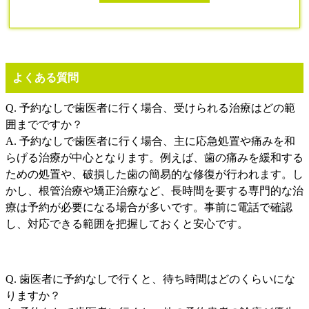
よくある質問
Q. 予約なしで歯医者に行く場合、受けられる治療はどの範
囲までですか？
A. 予約なしで歯医者に行く場合、主に応急処置や痛みを和
らげる治療が中心となります。例えば、歯の痛みを緩和する
ための処置や、破損した歯の簡易的な修復が行われます。し
かし、根管治療や矯正治療など、長時間を要する専門的な治
療は予約が必要になる場合が多いです。事前に電話で確認
し、対応できる範囲を把握しておくと安心です。
Q. 歯医者に予約なしで行くと、待ち時間はどのくらいにな
りますか？