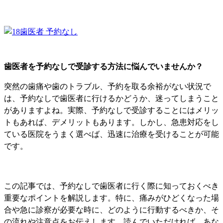
歯医者を予約なしで受診する方法に悩んでいませんか？
突然の歯痛や歯のトラブル、予約を取る余裕がない状況で
は、予約なしで歯医者に行けるかどうか、迷ってしまうこと
がありますよね。実際、予約なしで受診することにはメリッ
トもあれば、デメリットもあります。しかし、急患対応をし
ている医院をうまく選べば、迅速に治療を受けることが可能
です。
この記事では、予約なしで歯医者に行く際に知っておくべき
重要なポイントを解説します。特に、痛みがひどくなった場
合や急に診察が必要な時に、どのように行動するべきか、そ
の流れや注意点をお伝えします。読んでいただければ、あな