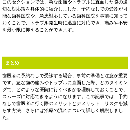
このセクションでは、急な歯痛やトラブルに直面した際の適
切な対応策を具体的に紹介しました。予約なしでの受診が可
能な歯科医院や、急患対応している歯科医院を事前に知って
おくことで、トラブル発生時に迅速に対応でき、痛みや不安
を最小限に抑えることができます。
まとめ
歯医者に予約なしで受診する場合、事前の準備と注意が重要
です。急な歯の痛みやトラブルに直面した際、どのタイミン
グで、どのような医院に行くべきかを理解しておくことで、
スムーズに対応できるようになります。この記事では、予約
なしで歯医者に行く際のメリットとデメリット、リスクを減
らす方法、さらには治療の流れについて詳しく解説しまし
た。