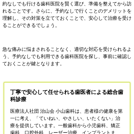
約なしでも行ける歯科医院を賢く選び、準備を整えてから訪
れることです。さらに、予約なしで行くことのデメリットを
理解し、その対策を立てておくことで、安心して治療を受け
ることができるでしょう。
急な痛みに悩まされることなく、適切な対応を受けられるよ
う、予約なしでも利用できる歯科医院を探し、事前に確認し
ておくことが鍵となります。
丁寧で安心して任せられる歯医者による総合歯
科診療
医療法人社団 治山会 小山歯科は、患者様の健康を第
一に考え、「ていねい、やさしい、いたくない」治
療を提供しています。一般歯科から小児歯科、矯正
歯科、口腔外科、レーザー治療、インプラントま