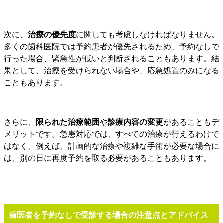
次に、
治療の優先度
に関しても考慮しなければなりません。
多くの歯科医院では予約患者が優先されるため、予約なしで
行った場合、緊急性が低いと判断されることもあります。結
果として、治療を受けられない場合や、応急処置のみになる
こともあります。
さらに、
限られた治療範囲
や
診療内容の変更
があることもデ
メリットです。急患対応では、すべての治療が行えるわけで
はなく、例えば、計画的な治療や複雑な手術が必要な場合に
は、別の日に再度予約を取る必要があることもあります。
歯医者を予約なしで受診する場合の注意点とアドバイス