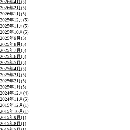
2026年4月(5)
2026年2月(5)
2026年1月(5)
2025年12月(5)
2025年11月(5)
2025年10月(5)
2025年9月(5)
2025年8月(5)
2025年7月(5)
2025年6月(5)
2025年5月(5)
2025年4月(5)
2025年3月(5)
2025年2月(5)
2025年1月(5)
2024年12月(4)
2024年11月(5)
2015年12月(1)
2015年10月(1)
2015年9月(1)
2015年8月(1)
2015年5月(1)