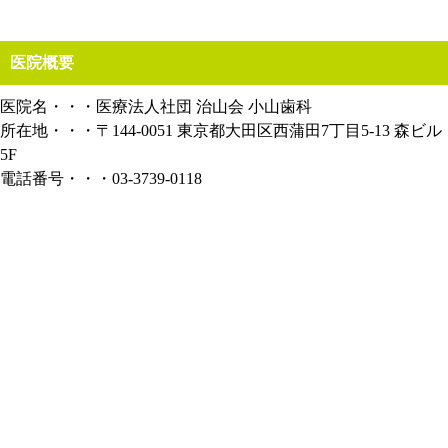
医院概要
医院名・・・医療法人社団 治山会 小山歯科
所在地・・・〒144-0051 東京都大田区西蒲田7丁目5-13 森ビル
5F
電話番号・・・03-3739-0118