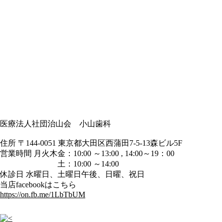
医療法人社団治山会 小山歯科
住所 〒144-0051 東京都大田区西蒲田7-5-13森ビル5F
営業時間 月火木金：10:00 ～13:00 , 14:00～19：00
土：10:00 ～14:00
休診日 水曜日、土曜日午後、日曜、祝日
当店facebookはこちら
https://on.fb.me/1LbTbUM