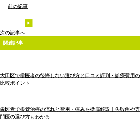
前の記事
次の記事へ
関連記事
大田区で歯医者の後悔しない選び方と口コミ評判・診療費用の
比較ポイント
歯医者で根管治療の流れと費用・痛みを徹底解説｜失敗例や専
門医の選び方もわかる