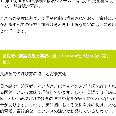
厚生労働省の医療機関検索システム…認定された歯科医院
の一覧確認が可能。
これらの制度に基づいて医療体制は構築されており、歯科にか
かわるすべての役割と施設はそれぞれ明確な規定のもとに運用
されています。
歯医者の英語表現と英訳の違い！Dentistだけじゃない言い
換え
英語圏での呼び方の違いと背景文化
日本語で「歯医者」というと、ほとんどの人が「歯を診てくれ
る医師」という意味で理解しています。しかし英語では「Dent
ist」という表現だけではその役割や背景が完全に伝わらない場
合があります。これは、英語圏における歯科医療の制度、文化
的背景、言語的なニュアンスの違いが影響しているためです。