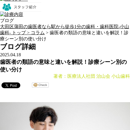
ブログ
大田区蒲田の歯医者なら駅から徒歩1分の歯科・歯科医院-小山
歯科- トップ >
コラム
>
歯医者の類語の意味と違いを解説！診
療シーン別の使い分け
ブログ詳細
2025.04.18
歯医者の類語の意味と違いを解説！診療シーン別の
使い分け
著者：医療法人社団 治山会 小山歯科