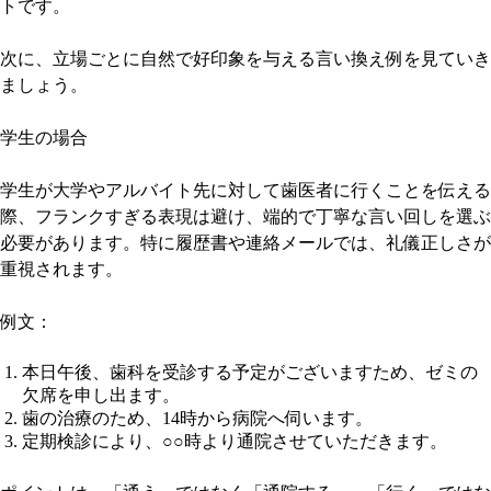
トです。
次に、立場ごとに自然で好印象を与える言い換え例を見ていき
ましょう。
学生の場合
学生が大学やアルバイト先に対して歯医者に行くことを伝える
際、フランクすぎる表現は避け、端的で丁寧な言い回しを選ぶ
必要があります。特に履歴書や連絡メールでは、礼儀正しさが
重視されます。
例文：
本日午後、歯科を受診する予定がございますため、ゼミの
欠席を申し出ます。
歯の治療のため、14時から病院へ伺います。
定期検診により、○○時より通院させていただきます。