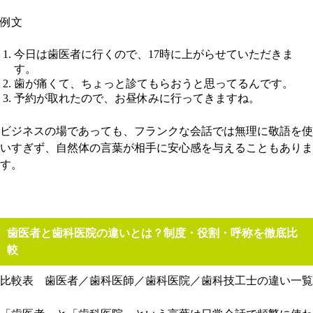
例文
今日は歯医者に行くので、17時に上がらせていただきま
す。
歯が痛くて、ちょっと診てもらおうと思ってるんです。
予約が取れたので、お昼休みに行ってきますね。
ビジネスの場であっても、フランクな会話では無理に敬語を使
いすぎず、自然体の言葉が相手に安心感を与えることもありま
す。
歯医者と歯科医院の違いとは？制度・役割・呼称を徹底比
較
比較表 歯医者／歯科医師／歯科医院／歯科技工士の違い一覧