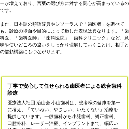
ーが増えており、言葉の選び方に対する関心が高まっているの
です。
また、日本語の類語辞典やシソーラスで「歯医者」を調べて
も、診療の場面や目的によって適した表現は異なります。「歯
科医」「歯科医師」「歯科医院」「歯科クリニック」など、意
味や使いどころの違いをしっかり理解しておくことは、相手と
の信頼構築にもつながります。
丁寧で安心して任せられる歯医者による総合歯科
診療
医療法人社団 治山会 小山歯科は、患者様の健康を第一
に考え、「ていねい、やさしい、いたくない」治療を
提供しています。一般歯科から小児歯科、矯正歯科、
口腔外科、レーザー治療、インプラントまで、幅広い