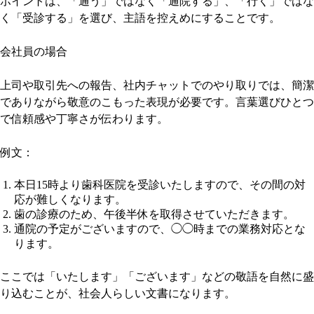
ポイントは、「通う」ではなく「通院する」、「行く」ではな
く「受診する」を選び、主語を控えめにすることです。
会社員の場合
上司や取引先への報告、社内チャットでのやり取りでは、簡潔
でありながら敬意のこもった表現が必要です。言葉選びひとつ
で信頼感や丁寧さが伝わります。
例文：
本日15時より歯科医院を受診いたしますので、その間の対
応が難しくなります。
歯の診療のため、午後半休を取得させていただきます。
通院の予定がございますので、◯◯時までの業務対応とな
ります。
ここでは「いたします」「ございます」などの敬語を自然に盛
り込むことが、社会人らしい文書になります。