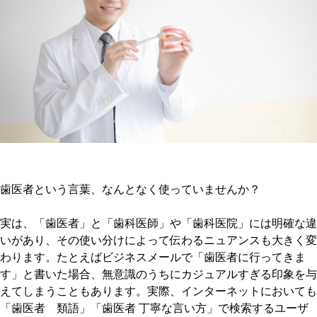
歯医者という言葉、なんとなく使っていませんか？
実は、「歯医者」と「歯科医師」や「歯科医院」には明確な違
いがあり、その使い分けによって伝わるニュアンスも大きく変
わります。たとえばビジネスメールで「歯医者に行ってきま
す」と書いた場合、無意識のうちにカジュアルすぎる印象を与
えてしまうこともあります。実際、インターネットにおいても
「歯医者 類語」「歯医者 丁寧な言い方」で検索するユーザ