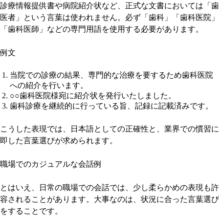
診療情報提供書や病院紹介状など、正式な文書においては「歯
医者」という言葉は使われません。必ず「歯科」「歯科医院」
「歯科医師」などの専門用語を使用する必要があります。
例文
当院での診療の結果、専門的な治療を要するため歯科医院
への紹介を行います。
○○歯科医院様宛に紹介状を発行いたしました。
歯科診療を継続的に行っている旨、記録に記載済みです。
こうした表現では、日本語としての正確性と、業界での慣習に
即した言葉選びが求められます。
職場でのカジュアルな会話例
とはいえ、日常の職場での会話では、少し柔らかめの表現も許
容されることがあります。大事なのは、状況に合った言葉選び
をすることです。