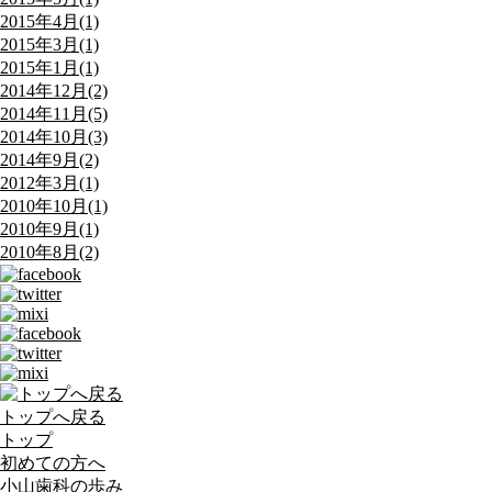
2015年4月(1)
2015年3月(1)
2015年1月(1)
2014年12月(2)
2014年11月(5)
2014年10月(3)
2014年9月(2)
2012年3月(1)
2010年10月(1)
2010年9月(1)
2010年8月(2)
トップへ戻る
トップ
初めての方へ
小山歯科の歩み