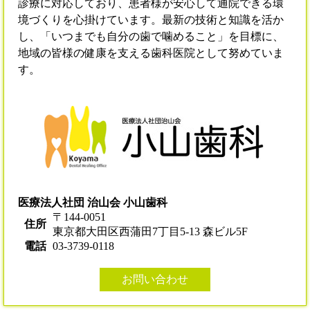
診療に対応しており、患者様が安心して通院できる環
境づくりを心掛けています。最新の技術と知識を活か
し、「いつまでも自分の歯で噛めること」を目標に、
地域の皆様の健康を支える歯科医院として努めていま
す。
医療法人社団 治山会 小山歯科
〒144-0051
住所
東京都大田区西蒲田7丁目5-13 森ビル5F
電話
03-3739-0118
お問い合わせ