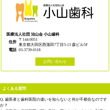
医療法人社団 治山会 小山歯科
〒144-0051
住所
東京都大田区西蒲田7丁目5-13 森ビル5F
電話
03-3739-0118
お問い合わせ
よくある質問
Q. 歯医者と歯科医院の違いを知らないと何が不都合なのです
か？