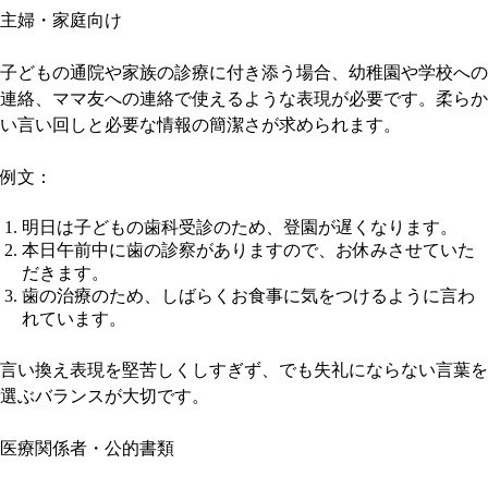
主婦・家庭向け
子どもの通院や家族の診療に付き添う場合、幼稚園や学校への
連絡、ママ友への連絡で使えるような表現が必要です。柔らか
い言い回しと必要な情報の簡潔さが求められます。
例文：
明日は子どもの歯科受診のため、登園が遅くなります。
本日午前中に歯の診察がありますので、お休みさせていた
だきます。
歯の治療のため、しばらくお食事に気をつけるように言わ
れています。
言い換え表現を堅苦しくしすぎず、でも失礼にならない言葉を
選ぶバランスが大切です。
医療関係者・公的書類