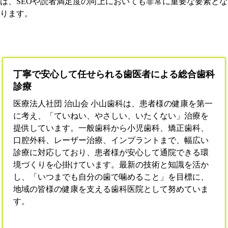
は、SEOや読者満足度の向上においても非常に重要な要素とな
ります。
丁寧で安心して任せられる歯医者による総合歯科
診療
医療法人社団 治山会 小山歯科は、患者様の健康を第一
に考え、「ていねい、やさしい、いたくない」治療を
提供しています。一般歯科から小児歯科、矯正歯科、
口腔外科、レーザー治療、インプラントまで、幅広い
診療に対応しており、患者様が安心して通院できる環
境づくりを心掛けています。最新の技術と知識を活か
し、「いつまでも自分の歯で噛めること」を目標に、
地域の皆様の健康を支える歯科医院として努めていま
す。