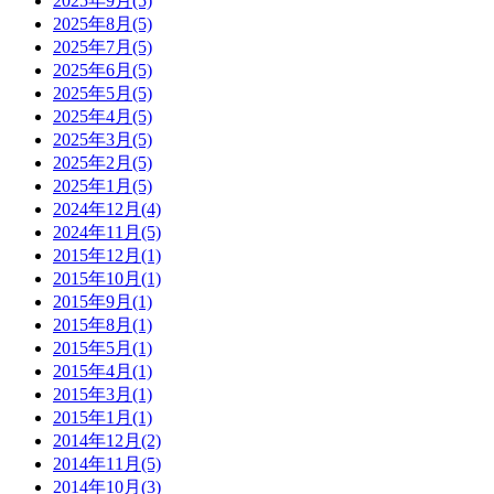
2025年9月(5)
2025年8月(5)
2025年7月(5)
2025年6月(5)
2025年5月(5)
2025年4月(5)
2025年3月(5)
2025年2月(5)
2025年1月(5)
2024年12月(4)
2024年11月(5)
2015年12月(1)
2015年10月(1)
2015年9月(1)
2015年8月(1)
2015年5月(1)
2015年4月(1)
2015年3月(1)
2015年1月(1)
2014年12月(2)
2014年11月(5)
2014年10月(3)