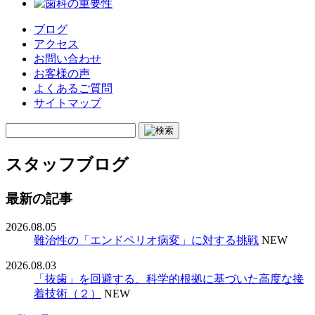
ブログ
アクセス
お問い合わせ
お客様の声
よくあるご質問
サイトマップ
スタッフブログ
最新の記事
2026.08.05
難治性の「エンドペリオ病変」に対する挑戦
NEW
2026.08.03
「抜歯」を回避する、科学的根拠に基づいた高度な接
着技術（２）
NEW