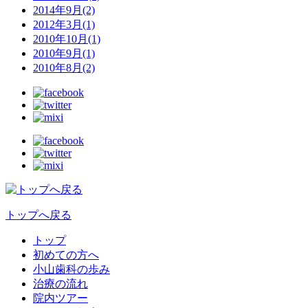
2014年9月(2)
2012年3月(1)
2010年10月(1)
2010年9月(1)
2010年8月(2)
トップへ戻る
トップ
初めての方へ
小山歯科の歩み
治療の流れ
院内ツアー