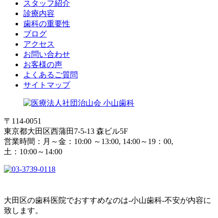
スタッフ紹介
診療内容
歯科の重要性
ブログ
アクセス
お問い合わせ
お客様の声
よくあるご質問
サイトマップ
〒114-0051
東京都大田区西蒲田7-5-13 森ビル5F
営業時間：月～金：10:00 ～13:00, 14:00～19：00,
土：10:00～14:00
大田区の歯科医院でおすすめなのは-小山歯科-不安が内容に
致します。