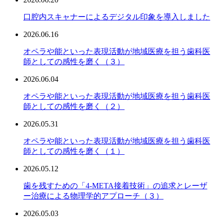
口腔内スキャナーによるデジタル印象を導入しました
2026.06.16
オペラや能といった表現活動が地域医療を担う歯科医
師としての感性を磨く（３）
2026.06.04
オペラや能といった表現活動が地域医療を担う歯科医
師としての感性を磨く（２）
2026.05.31
オペラや能といった表現活動が地域医療を担う歯科医
師としての感性を磨く（１）
2026.05.12
歯を残すための「4-META接着技術」の追求とレーザ
ー治療による物理学的アプローチ（３）
2026.05.03