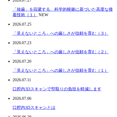
2026.07.27
「抜歯」を回避する、科学的根拠に基づいた高度な接
着技術（１）
NEW
2026.07.25
「見えないところ」への厳しさが信頼を育む（３）
2026.07.23
「見えないところ」への厳しさが信頼を育む（２）
2026.07.20
「見えないところ」への厳しさが信頼を育む（１）
2026.07.11
口腔内3Dスキャンで型取りの負担を軽減します
2026.07.06
口腔内3Dスキャンとは
2026.06.20