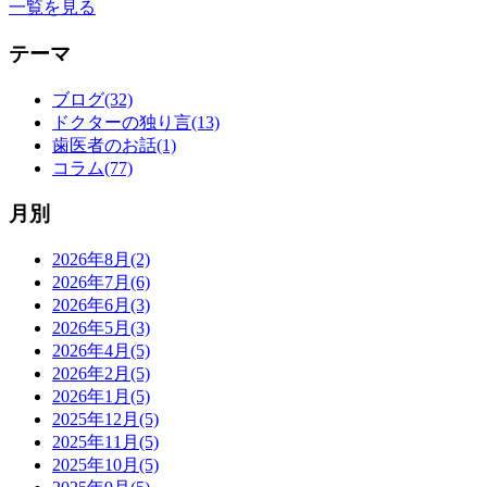
一覧を見る
テーマ
ブログ(32)
ドクターの独り言(13)
歯医者のお話(1)
コラム(77)
月別
2026年8月(2)
2026年7月(6)
2026年6月(3)
2026年5月(3)
2026年4月(5)
2026年2月(5)
2026年1月(5)
2025年12月(5)
2025年11月(5)
2025年10月(5)