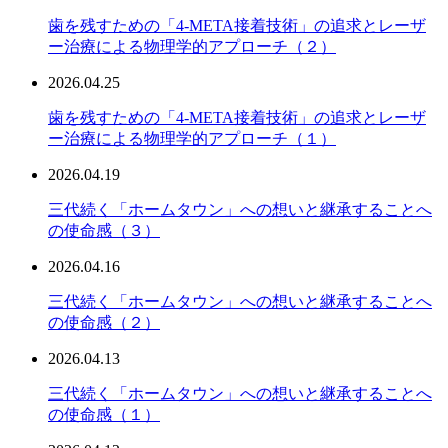
歯を残すための「4-META接着技術」の追求とレーザ
ー治療による物理学的アプローチ（２）
2026.04.25
歯を残すための「4-META接着技術」の追求とレーザ
ー治療による物理学的アプローチ（１）
2026.04.19
三代続く「ホームタウン」への想いと継承することへ
の使命感（３）
2026.04.16
三代続く「ホームタウン」への想いと継承することへ
の使命感（２）
2026.04.13
三代続く「ホームタウン」への想いと継承することへ
の使命感（１）